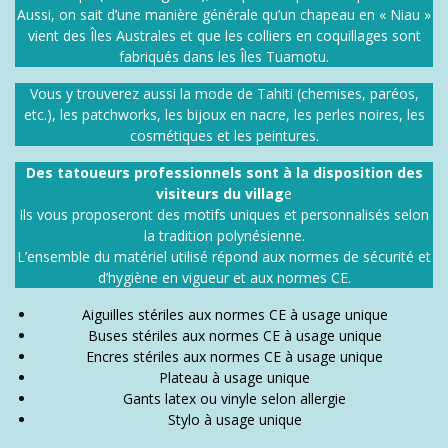
Aussi, on sait d’une manière générale qu’un chapeau en « Niau »
vient des Îles Australes et que les colliers en coquillages sont
fabriqués dans les Îles Tuamotu.
Vous y trouverez aussi la mode de Tahiti (chemises, paréos,
etc.), les patchworks, les bijoux en nacre, les perles noires, les
cosmétiques et les peintures.
Des tatoueurs professionnels sont à la disposition des
visiteurs du villag
e
Ils vous proposeront des motifs uniques et personnalisés selon
la tradition polynésienne.
L’ensemble du matériel utilisé répond aux normes de sécurité et
d’hygiène en vigueur et aux normes CE.
Aiguilles stériles aux normes CE à usage unique
Buses stériles aux normes CE à usage unique
Encres stériles aux normes CE à usage unique
Plateau à usage unique
Gants latex ou vinyle selon allergie
Stylo à usage unique