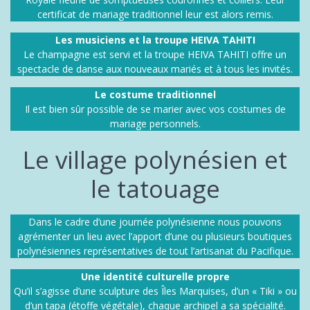
certificat de mariage traditionnel leur est alors remis.
Les musiciens et la troupe HEIVA TAHITI
Le champagne est servi et la troupe HEIVA TAHITI offre un
spectacle de danse aux nouveaux mariés et à tous les invités.
Le costume traditionnel
Il est bien sûr possible de se marier avec vos costumes de
mariage personnels.
Le village polynésien et
le tatouage
Dans le cadre d’une journée polynésienne nous pouvons
agrémenter un lieu avec l’apport d’une ou plusieurs boutiques
polynésiennes représentatives de tout l’artisanat du Pacifique.
Une identité culturelle propre
Qu’il s’agisse d’une sculpture des Îles Marquises, d’un « Tiki » ou
d’un tapa (étoffe végétale), chaque archipel a sa spécialité.