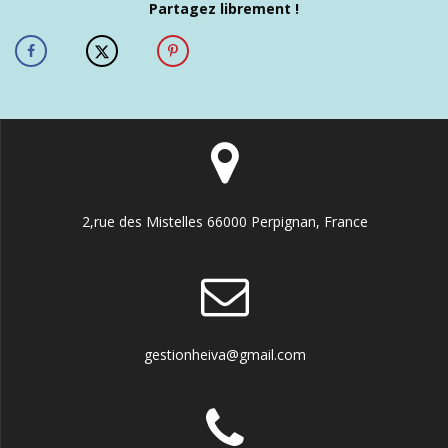
Partagez librement !
2,rue des Mistelles 66000 Perpignan, France
gestionheiva@gmail.com